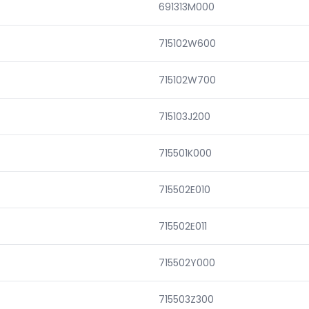
691313M000
715102W600
715102W700
715103J200
715501K000
715502E010
715502E011
715502Y000
715503Z300