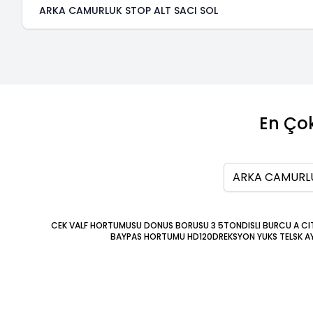
ARKA CAMURLUK STOP ALT SACI SOL
En Çok
Ara
CEK VALF HORTUMU
SU DONUS BORUSU 3 5TON
DISLI BURCU A CI
BAYPAS HORTUMU HD120
DREKSYON YUKS TELSK AY