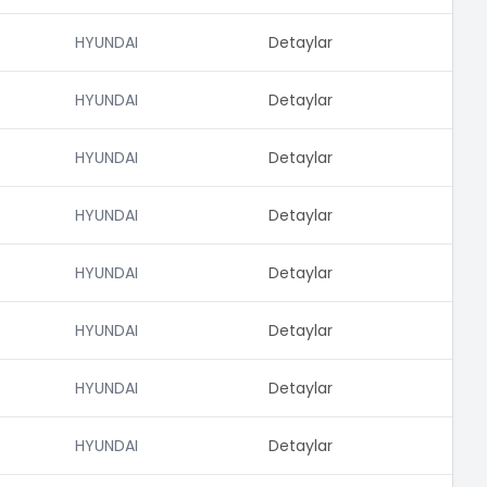
HYUNDAI
Detaylar
HYUNDAI
Detaylar
HYUNDAI
Detaylar
HYUNDAI
Detaylar
HYUNDAI
Detaylar
HYUNDAI
Detaylar
HYUNDAI
Detaylar
HYUNDAI
Detaylar