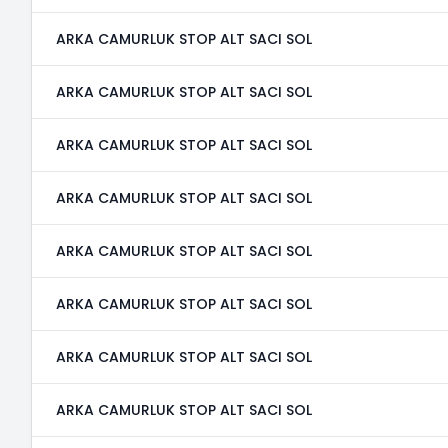
ARKA CAMURLUK STOP ALT SACI SOL
ARKA CAMURLUK STOP ALT SACI SOL
ARKA CAMURLUK STOP ALT SACI SOL
ARKA CAMURLUK STOP ALT SACI SOL
ARKA CAMURLUK STOP ALT SACI SOL
ARKA CAMURLUK STOP ALT SACI SOL
ARKA CAMURLUK STOP ALT SACI SOL
ARKA CAMURLUK STOP ALT SACI SOL