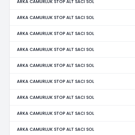
ARKA CAMURLUK STOP ALT SACI SOL
ARKA CAMURLUK STOP ALT SACI SOL
ARKA CAMURLUK STOP ALT SACI SOL
ARKA CAMURLUK STOP ALT SACI SOL
ARKA CAMURLUK STOP ALT SACI SOL
ARKA CAMURLUK STOP ALT SACI SOL
ARKA CAMURLUK STOP ALT SACI SOL
ARKA CAMURLUK STOP ALT SACI SOL
ARKA CAMURLUK STOP ALT SACI SOL