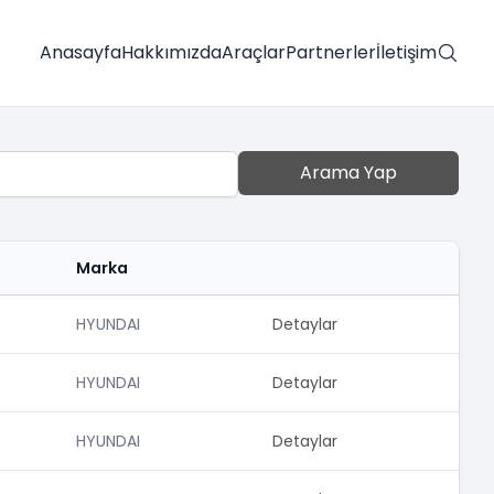
Anasayfa
Hakkımızda
Araçlar
Partnerler
İletişim
Arama Yap
Marka
HYUNDAI
Detaylar
HYUNDAI
Detaylar
HYUNDAI
Detaylar