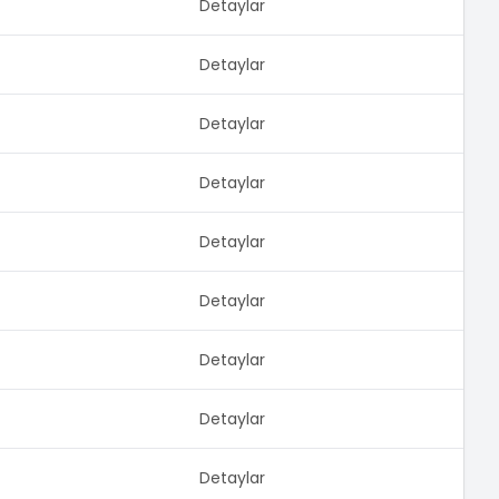
Detaylar
Detaylar
Detaylar
Detaylar
Detaylar
Detaylar
Detaylar
Detaylar
Detaylar