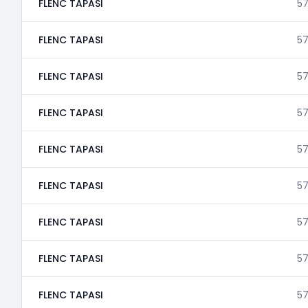
FLENC TAPASI
5
FLENC TAPASI
5
FLENC TAPASI
57
FLENC TAPASI
5
FLENC TAPASI
5
FLENC TAPASI
5
FLENC TAPASI
5
FLENC TAPASI
57
FLENC TAPASI
5